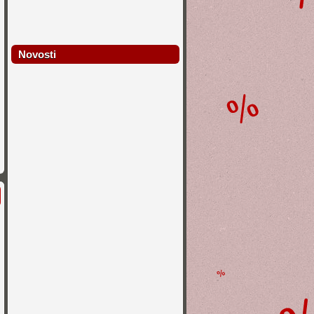
Novosti