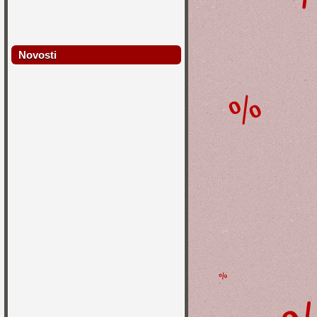
Novosti