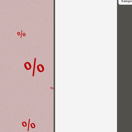
Kategor