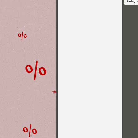
Kategor