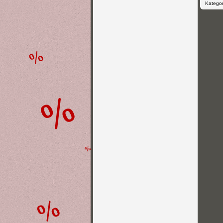
Kategor