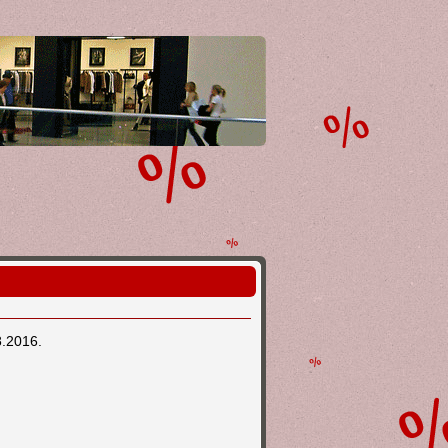
8.2016.